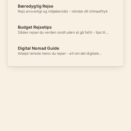
Bæredygtig Rejse
Rejs ansvarligt og miljøbevidst - mindsk dit klimaaftryk
Budget Rejsetips
Sådan rejser du verden rundt uden at gå fallit - tips til
billige rejser
Digital Nomad Guide
Arbejd remote mens du rejser - alt om det digitale
nomadeliv