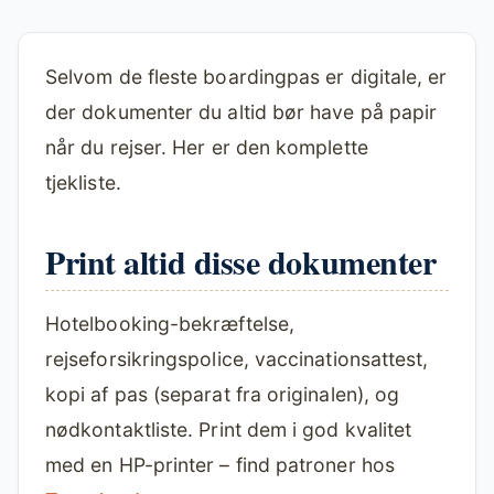
Selvom de fleste boardingpas er digitale, er
der dokumenter du altid bør have på papir
når du rejser. Her er den komplette
tjekliste.
Print altid disse dokumenter
Hotelbooking-bekræftelse,
rejseforsikringspolice, vaccinationsattest,
kopi af pas (separat fra originalen), og
nødkontaktliste. Print dem i god kvalitet
med en HP-printer – find patroner hos