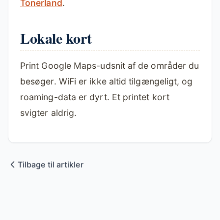
Tonerland
.
Lokale kort
Print Google Maps-udsnit af de områder du
besøger. WiFi er ikke altid tilgængeligt, og
roaming-data er dyrt. Et printet kort
svigter aldrig.
Tilbage til artikler